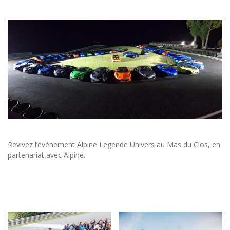
Revivez l’événement Alpine Legende Univers au Mas du Clos, en
partenariat avec Alpine.