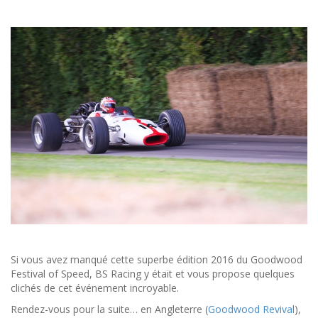
Si vous avez manqué cette superbe édition 2016 du Goodwood
Festival of Speed, BS Racing y était et vous propose quelques
clichés de cet événement incroyable.
Rendez-vous pour la suite… en Angleterre (
Goodwood Revival
),