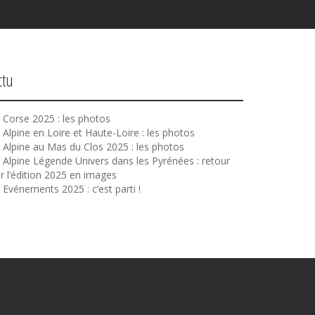
ctu
Corse 2025 : les photos
Alpine en Loire et Haute-Loire : les photos
Alpine au Mas du Clos 2025 : les photos
Alpine Légende Univers dans les Pyrénées : retour
r l’édition 2025 en images
Evénements 2025 : c’est parti !