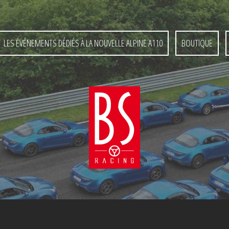
LES ÉVÉNEMENTS DÉDIÉS À LA NOUVELLE ALPINE A110
BOUTIQUE