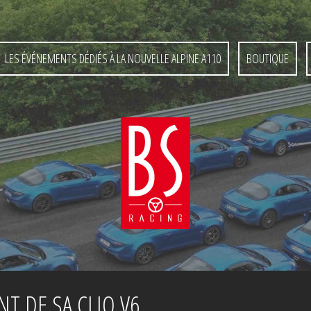
LES ÉVÉNEMENTS DÉDIÉS À LA NOUVELLE ALPINE A110
BOUTIQUE
NT DE SA CLIO V6