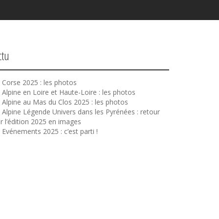
ctu
Corse 2025 : les photos
Alpine en Loire et Haute-Loire : les photos
Alpine au Mas du Clos 2025 : les photos
Alpine Légende Univers dans les Pyrénées : retour
r l’édition 2025 en images
Evénements 2025 : c’est parti !