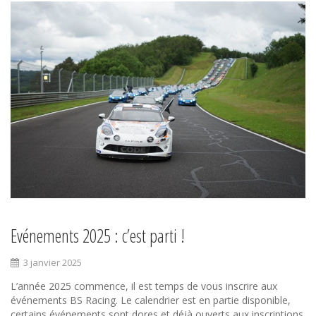
Evénements 2025 : c’est parti !
3 janvier 2025
L’année 2025 commence, il est temps de vous inscrire aux
événements BS Racing. Le calendrier est en partie disponible,
certains événements sont dores et déjà ouverts aux inscriptions.