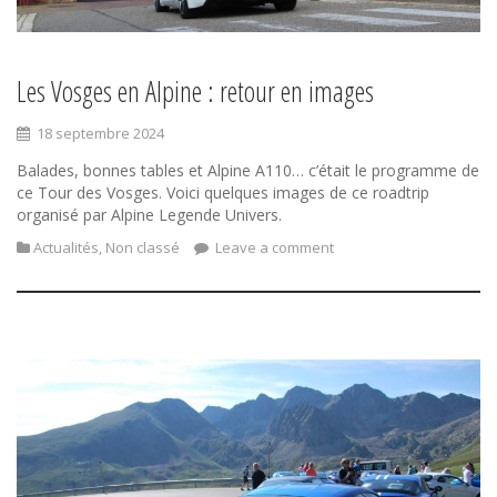
Les Vosges en Alpine : retour en images
18 septembre 2024
Balades, bonnes tables et Alpine A110… c’était le programme de
ce Tour des Vosges. Voici quelques images de ce roadtrip
organisé par Alpine Legende Univers.
Actualités
,
Non classé
Leave a comment