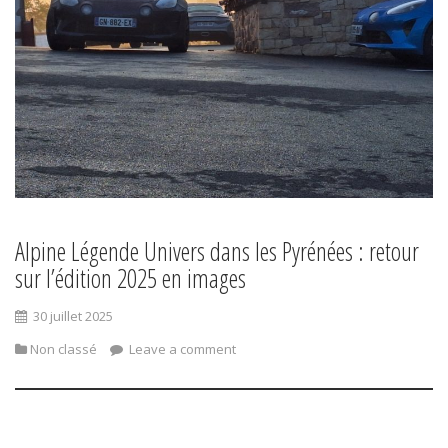
Alpine Légende Univers dans les Pyrénées : retour
sur l’édition 2025 en images
30 juillet 2025
Non classé
Leave a comment