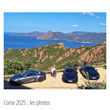
Corse 2025 : les photos