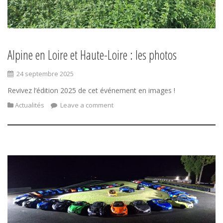
Alpine en Loire et Haute-Loire : les photos
24 septembre 2025
Revivez l’édition 2025 de cet événement en images !
Actualités
Leave a comment