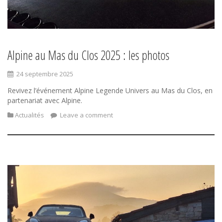
Alpine au Mas du Clos 2025 : les photos
24 septembre 2025
Revivez l’événement Alpine Legende Univers au Mas du Clos, en
partenariat avec Alpine.
Actualités
Leave a comment