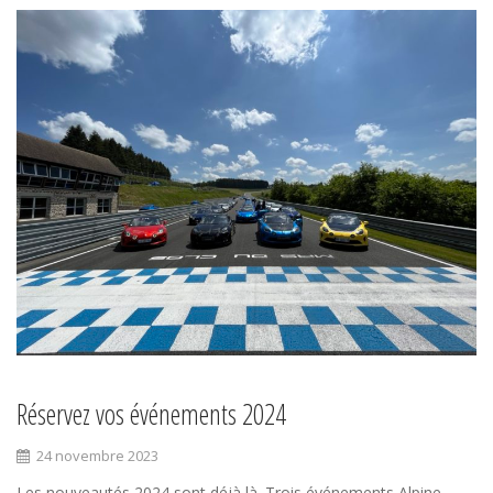
Réservez vos événements 2024
24 novembre 2023
Les nouveautés 2024 sont déjà là. Trois événements Alpine