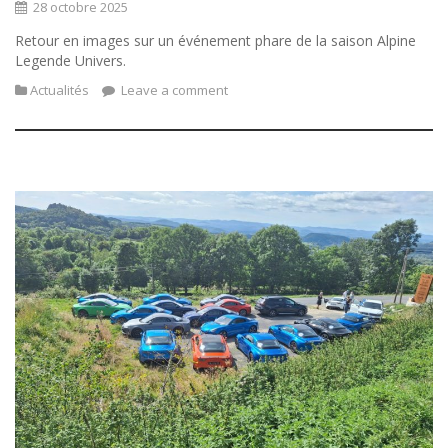
28 octobre 2025
Retour en images sur un événement phare de la saison Alpine
Legende Univers.
Actualités
Leave a comment