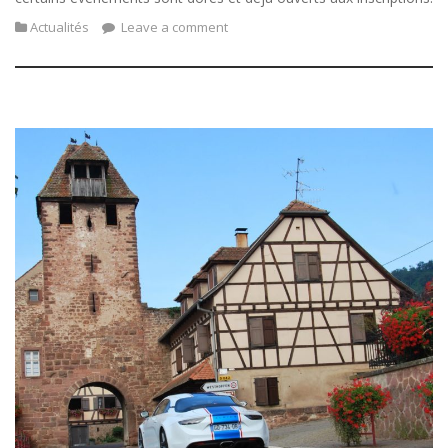
Actualités
Leave a comment