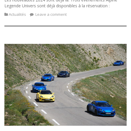
Legende Univers sont déjà disponibles à la réservation :
Actualités
Leave a comment