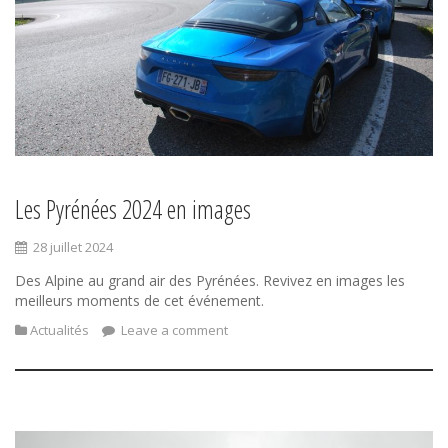
Les Pyrénées 2024 en images
28 juillet 2024
Des Alpine au grand air des Pyrénées. Revivez en images les
meilleurs moments de cet événement.
Actualités
Leave a comment