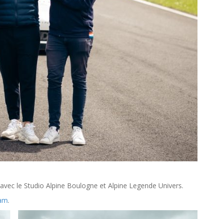
vec le Studio Alpine Boulogne et Alpine Legende Univers.
ram
.