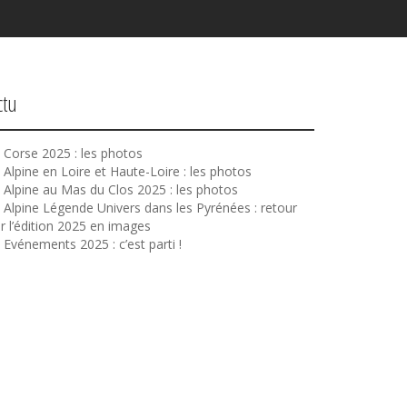
ctu
Corse 2025 : les photos
Alpine en Loire et Haute-Loire : les photos
Alpine au Mas du Clos 2025 : les photos
Alpine Légende Univers dans les Pyrénées : retour
r l’édition 2025 en images
Evénements 2025 : c’est parti !