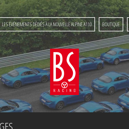
LES ÉVÉNEMENTS DÉDIÉS À LA NOUVELLE ALPINE A110
BOUTIQUE
AGES