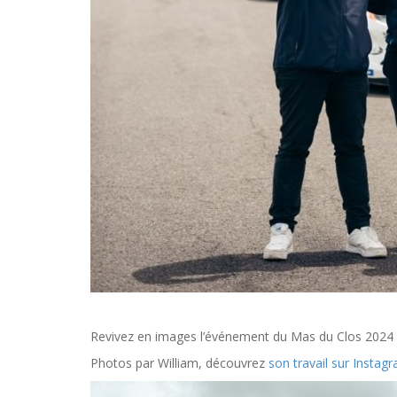
Revivez en images l’événement du Mas du Clos 2024 a
Photos par William, découvrez
son travail sur Instag